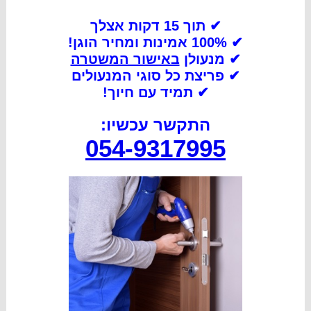
✔ תוך 15 דקות אצלך
✔ 100% אמינות ומחיר הוגן!
✔ מנעולן
באישור המשטרה
✔
פריצת כל סוגי המנעולים
✔
תמיד עם חיוך!
התקשר עכשיו:
054-9317995