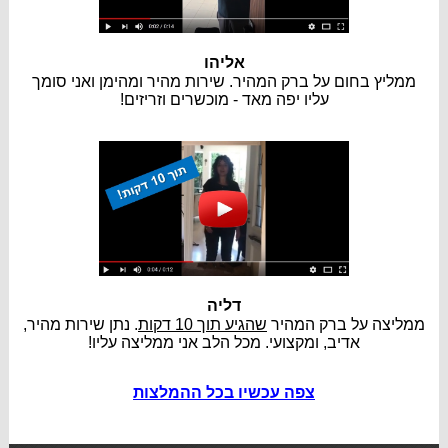
אליהו
ממליץ בחום על ברק המהיר. שירות מהיר ומהימן ואני סומך
עליו יפה מאד - מוכשרים וזריזים!
דליה
ממליצה על ברק המהיר
שהגיע תוך 10 דקות
. נתן שירות מהיר,
אדיב, ומקצועי. מכל הלב אני ממליצה עליו!
צפה עכשיו בכל ההמלצות