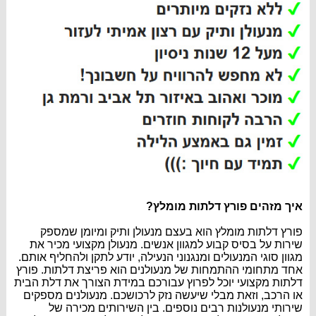
איך מזהים פורץ דלתות מומלץ?
פורץ דלתות מומלץ הוא בעצם מנעולן ותיק ומיומן שמספק
שירות על בסיס קבוע למגוון אנשים. מנעולן מקצועי מכיר את
מגוון סוגי המנעולים ומנגנוני הנעילה, יודע לתקן ולהחליף אותם.
אחד מתחומי ההתמחות של מנעולנים הוא פריצת דלתות. פורץ
דלתות מקצועי יוכל לפרוץ עבורכם במידת הצורך את דלת הבית
או הרכב, וזאת מבלי שיעשה נזק לרכושכם. מנעולנים מספקים
שירותי מנעולנות רבים נוספים. בין השירותים מכירה של