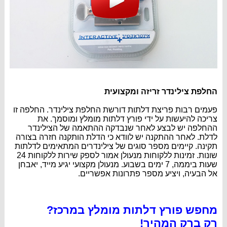
החלפת צילינדר זריזה ומקצועית
פעמים רבות פריצת דלתות דורשת החלפת צילינדר. החלפה זו
צריכה להיעשות על ידי פורץ דלתות מומלץ ומוסמך. את
ההחלפה יש לבצע לאחר שנבדקה ההתאמה של הצילינדר
לדלת. לאחר ההתקנה יש לוודא כי הדלת הותקנה חזרה בצורה
תקינה. קיימים מספר סוגים של צילינדרים המתאימים לדלתות
שונות. זמינות ללקוחות מנעולן אמור לספק שירות ללקוחות 24
שעות ביממה, 7 ימים בשבוע. מנעולן מקצועי יגיע מייד, יאבחן
אל הבעיה, ויציע מספר פתרונות אפשריים.
מחפש פורץ דלתות מומלץ במרכז?
רק ברק המהיר!