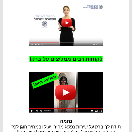
לקוחות רבים ממליצים על ברק!
נחמה
תודה לך ברק על שירות נפלא מהיר, יעיל ובמחיר הוגן לכל