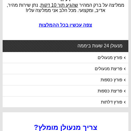
ממליצה על ברק המהיר
שהגיע תוך 10 דקות
. נתן שירות מהיר,
אדיב, ומקצועי. מכל הלב אני ממליצה עליו!
צפה עכשיו בכל ההמלצות
מנעולן 24 שעות ביממה
פורץ מנעולים
פריצת מנעולים
פורץ כספות
פריצת כספות
פורץ דלתות
צריך מנעולן מומלץ?