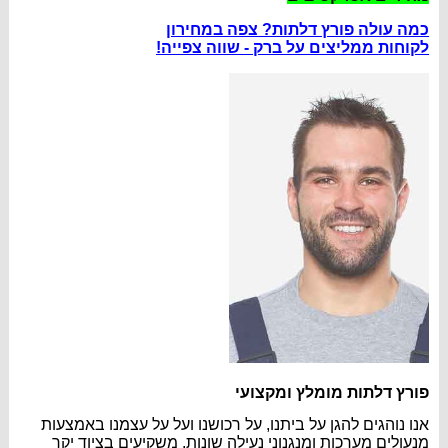
כמה עולה פורץ דלתות? צפה במחירון
לקוחות ממליצים על ברק - שווה צפייה!
פורץ דלתות מומלץ ומקצועי
אנו נוהגים להגן על ביתנו, על רכושנו ועל על עצמנו באמצעות
מנעולים מערכות ומנגנוני נעילה שונות. משקיעים בציוד יקר