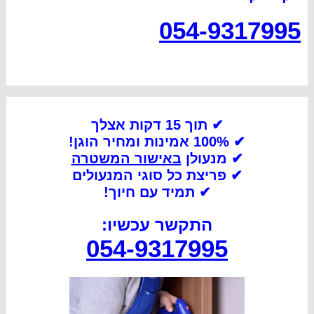
054-9317995
✔ תוך 15 דקות אצלך
✔ 100% אמינות ומחיר הוגן!
✔ מנעולן
באישור המשטרה
✔
פריצת כל סוגי המנעולים
✔
תמיד עם חיוך!
התקשר עכשיו:
054-9317995