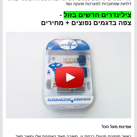
דלתות שמחוברות למערכות אזעקה ועוד.
צילינדרים חדשים בזול
-
צפה בדגמים נפוצים + מחירים
אמינות מעל הכל
כאשר מזמינים מנעולן ברמת גן, חשובה מאוד האמינות שלו וחשוב מאד