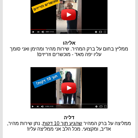
אליהו
ממליץ בחום על ברק המהיר. שירות מהיר ומהימן ואני סומך
עליו יפה מאד - מוכשרים וזריזים!
דליה
ממליצה על ברק המהיר
שהגיע תוך 10 דקות
. נתן שירות מהיר,
אדיב, ומקצועי. מכל הלב אני ממליצה עליו!