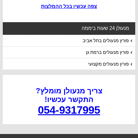
צפה עכשיו בכל ההמלצות
מנעולן 24 שעות ביממה
פורץ מנעולים בתל אביב
פורץ מנעולים ברמת גן
פורץ מנעולים מקצועי
צריך מנעולן מומלץ?
התקשר עכשיו
!
054-9317995