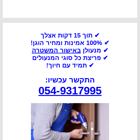
✔ תוך 15 דקות אצלך
✔ 100% אמינות ומחיר הוגן!
✔ מנעולן
באישור המשטרה
✔
פריצת כל סוגי המנעולים
✔
תמיד עם חיוך!
התקשר עכשיו:
054-9317995