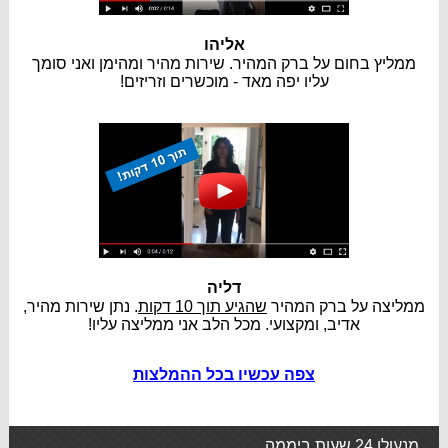
אליהו
ממליץ בחום על ברק המהיר. שירות מהיר ומהימן ואני סומך
עליו יפה מאד - מוכשרים וזריזים!
דליה
ממליצה על ברק המהיר
שהגיע תוך 10 דקות
. נתן שירות מהיר,
אדיב, ומקצועי. מכל הלב אני ממליצה עליו!
צפה עכשיו בכל ההמלצות
מנעולן 24 שעות ביממה