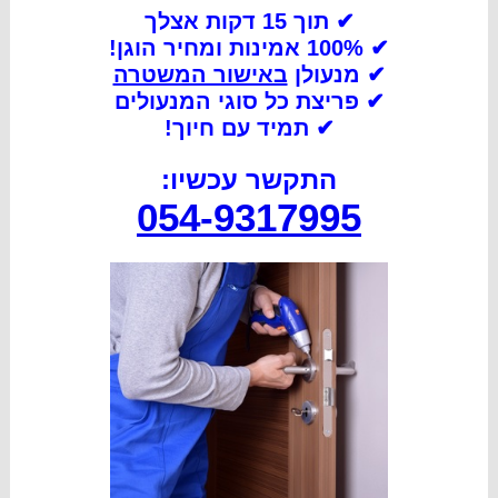
✔ תוך 15 דקות אצלך
✔ 100% אמינות ומחיר הוגן!
✔ מנעולן
באישור המשטרה
✔
פריצת כל סוגי המנעולים
✔
תמיד עם חיוך!
התקשר עכשיו:
054-9317995