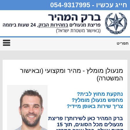
חייג עכשיו - 054-9317995
תפריט
מנעולן מומלץ - מהיר ומקצועי (ובאישור
המשטרה)
נתקעת מחוץ לבית?
מחפש מנעולן מומלץ?
צריך שירות באופן מיידי?
ברק המהיר כאן לשירותך! פריצת
מנעולים מכל הסוגים, תוך 15