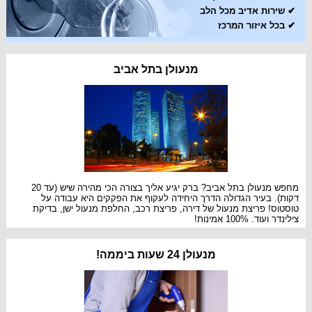
✔
שירות אדיב מכל הלב
✔
בכל איזור המרכז
מנעולן בתל אביב
מחפש מנעולן בתל אביב? ברק יגיע אליך בצורה הכי מהירה שיש (עד 20
דקות). בעיר הגדולה הדרך היחידה לעקוף את הפקקים היא עבודה על
טוסטוס! פריצת מנעול של דירה, פריצת רכב, החלפת מנעול ישן, בדיקת
צילינדר ועוד. 100% אמינות!
מנעולן 24 שעות ביממה!