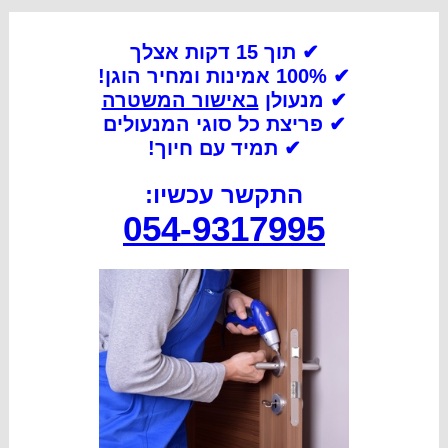
✔ תוך 15 דקות אצלך
✔ 100% אמינות ומחיר הוגן!
✔ מנעולן
באישור המשטרה
✔
פריצת כל סוגי המנעולים
✔
תמיד עם חיוך!
התקשר עכשיו:
054-9317995