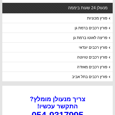
מנעולן 24 שעות ביממה
פורץ מכוניות
פורץ רכבים ברמת גן
פריצה לאוטו ברמת גן
פורץ רכבים יונדאי
פורץ רכבים טויוטה
פורץ רכבים מאזדה
פורץ רכבים בתל אביב
צריך מנעולן מומלץ?
התקשר עכשיו
!
054-9317995