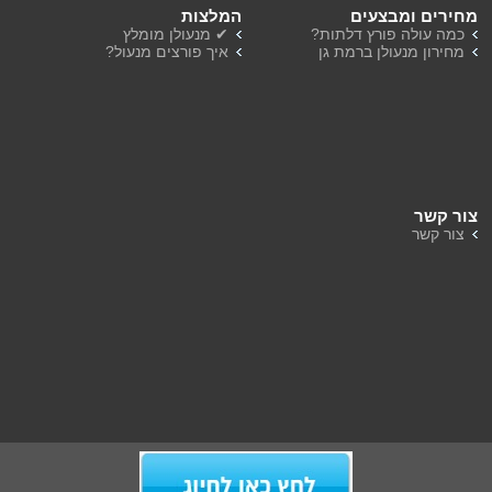
מנעולן ברמת השרון
מחירים ומבצעים
המלצות
מנעולן בהוד השרון
כמה עולה פורץ דלתות?
✔ מנעולן מומלץ
מחירון מנעולן ברמת גן
איך פורצים מנעול?
צור קשר
צור קשר