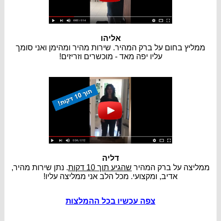
אליהו
ממליץ בחום על ברק המהיר. שירות מהיר ומהימן ואני סומך
עליו יפה מאד - מוכשרים וזריזים!
דליה
ממליצה על ברק המהיר
שהגיע תוך 10 דקות
. נתן שירות מהיר,
אדיב, ומקצועי. מכל הלב אני ממליצה עליו!
צפה עכשיו בכל ההמלצות