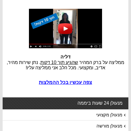
דליה
ממליצה על ברק המהיר
שהגיע תוך 10 דקות
. נתן שירות מהיר,
אדיב, ומקצועי. מכל הלב אני ממליצה עליו!
צפה עכשיו בכל ההמלצות
מנעולן 24 שעות ביממה
מנעולן מקצועי
מנעולן מורשה