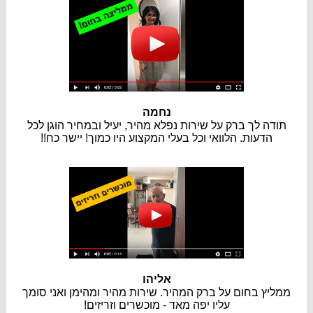
נחמה
תודה לך ברק על שירות נפלא מהיר, יעיל ובמחיר הוגן לכל
הדעות. הלוואי וכל בעלי המקצוע היו כמוך! יישר כח!!
אליהו
ממליץ בחום על ברק המהיר. שירות מהיר ומהימן ואני סומך
עליו יפה מאד - מוכשרים וזריזים!