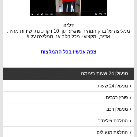
דליה
ממליצה על ברק המהיר
שהגיע תוך 10 דקות
. נתן שירות מהיר,
אדיב, ומקצועי. מכל הלב אני ממליצה עליו!
צפה עכשיו בכל ההמלצות
מנעולן 24 שעות ביממה
מנעולן 24 שעות
פורץ רכבים
מנעולן רכב
החלפת צילינדר
החלפת מנעולים