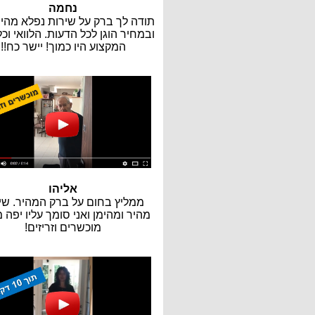
נחמה
תודה לך ברק על שירות נפלא מהיר,
ובמחיר הוגן לכל הדעות. הלוואי וכל
המקצוע היו כמוך! יישר כח!!
אליהו
ממליץ בחום על ברק המהיר. שי
מהיר ומהימן ואני סומך עליו יפה 
מוכשרים וזריזים!