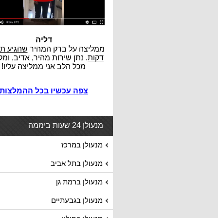
דליה
ממליצה על ברק המהיר
דקות
. נתן שירות מהיר, אדיב, ומק
מכל הלב אני ממליצה עליו!
צפה עכשיו בכל ההמלצות
מנעולן 24 שעות ביממה
מנעולן במרכז
מנעולן בתל אביב
מנעולן ברמת גן
מנעולן בגבעתיים