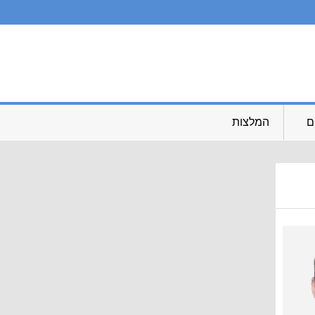
ם
המלצות