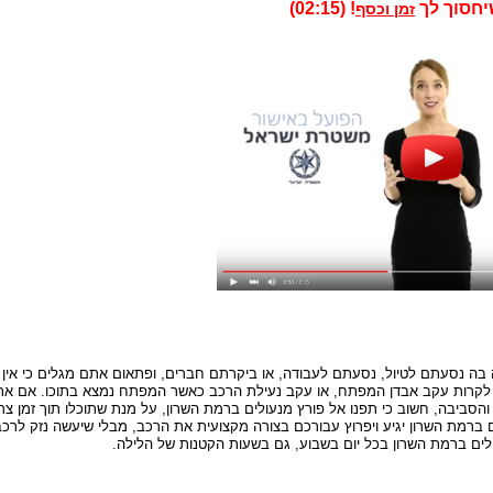
יחסוך לך
! (02:15)
זמן וכסף
 בה נסעתם לטיול, נסעתם לעבודה, או ביקרתם חברים, ופתאום אתם מגלים כי אין
 לקרות עקב אבדן המפתח, או עקב נעילת הרכב כאשר המפתח נמצא בתוכו. אם א
 והסביבה, חשוב כי תפנו אל פורץ מנעולים ברמת השרון, על מנת שתוכלו תוך זמן צר
 ברמת השרון יגיע ויפרוץ עבורכם בצורה מקצועית את הרכב, מבלי שיעשה נזק לרכ
ולים ברמת השרון בכל יום בשבוע, גם בשעות הקטנות של הלילה.