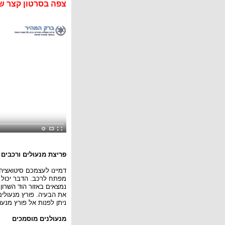
צפה בסרטון קצר ש
פריצת מנעולים ורכבים
דמיינו לעצמכם סיטואציה
מפתח לרכב. הדבר יכול
נמצאים באזור הוד השרון
את הבעיה. פורץ מנעולים
ניתן לפנות אל פורץ מנע
מנעולנים מוסמכים