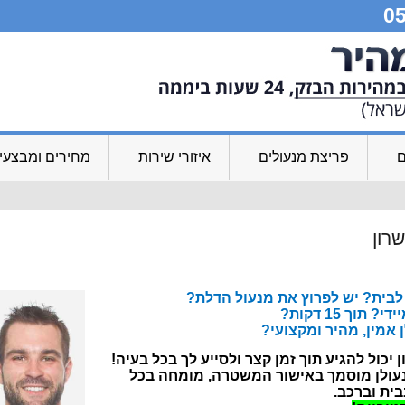
ם
פריצת מנעולים
איזורי שירות
מחירים ומבצעי
רון
בית? יש לפרוץ את מנעול הדלת?
 תוך 15 דקות?
אמין, מהיר ומקצועי?
יכול להגיע תוך זמן קצר ולסייע לך בכל בעיה!
נעולן מוסמך באישור המשטרה, מומחה בכל
ית וברכב.